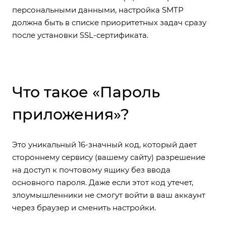
персональными данными, настройка SMTP
должна быть в списке приоритетных задач сразу
после установки SSL-сертификата.
Что такое «Пароль
приложения»?
Это уникальный 16-значный код, который дает
стороннему сервису (вашему сайту) разрешение
на доступ к почтовому ящику без ввода
основного пароля. Даже если этот код утечет,
злоумышленники не смогут войти в ваш аккаунт
через браузер и сменить настройки.