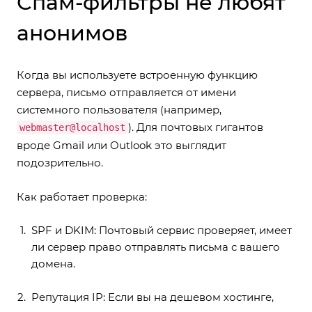
Спам-фильтры не любят
анонимов
Когда вы используете встроенную функцию
сервера, письмо отправляется от имени
системного пользователя (например,
). Для почтовых гигантов
webmaster@localhost
вроде Gmail или Outlook это выглядит
подозрительно.
Как работает проверка:
SPF и DKIM: Почтовый сервис проверяет, имеет
ли сервер право отправлять письма с вашего
домена.
Репутация IP: Если вы на дешевом хостинге,