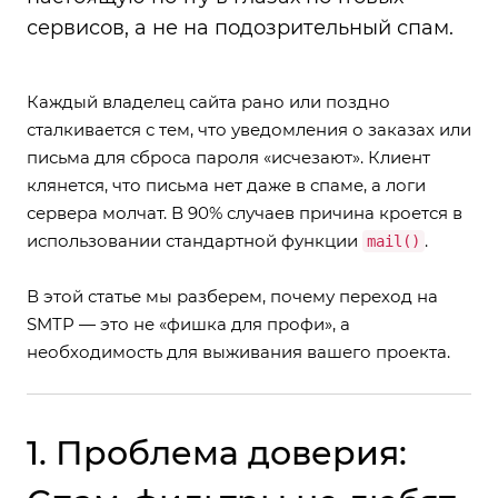
сервисов, а не на подозрительный спам.
Каждый владелец сайта рано или поздно
сталкивается с тем, что уведомления о заказах или
письма для сброса пароля «исчезают». Клиент
клянется, что письма нет даже в спаме, а логи
сервера молчат. В 90% случаев причина кроется в
использовании стандартной функции
.
mail()
В этой статье мы разберем, почему переход на
SMTP — это не «фишка для профи», а
необходимость для выживания вашего проекта.
1. Проблема доверия: