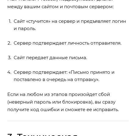
между вашим сайтом и почтовым сервером:
Сайт «стучится» на сервер и предъявляет логин
и пароль.
Сервер подтверждает личность отправителя.
Сайт передает данные письма.
Сервер подтверждает: «Письмо принято и
поставлено в очередь на отправку».
Если на любом из этапов произойдет сбой
(неверный пароль или блокировка), вы сразу
получите код ошибки и сможете ее исправить.