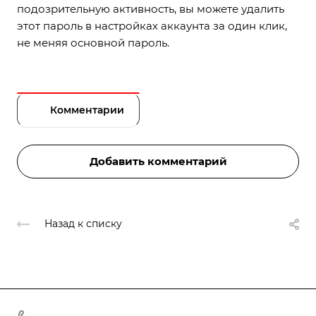
подозрительную активность, вы можете удалить
этот пароль в настройках аккаунта за один клик,
не меняя основной пароль.
Комментарии
Добавить комментарий
Назад к списку
+375 44 767 92 77