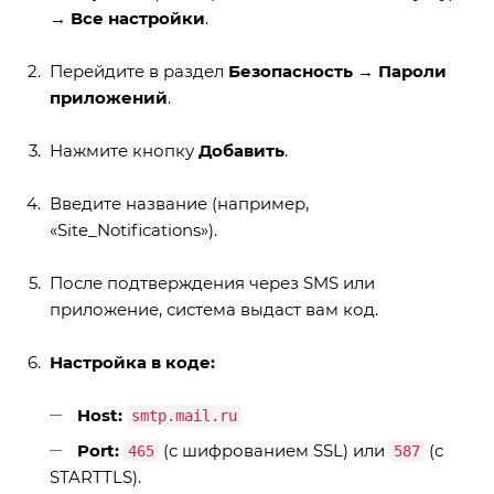
→
Все настройки
.
Перейдите в раздел
Безопасность
→
Пароли
приложений
.
Нажмите кнопку
Добавить
.
Введите название (например,
«Site_Notifications»).
После подтверждения через SMS или
приложение, система выдаст вам код.
Настройка в коде:
Host:
smtp.mail.ru
Port:
(с шифрованием SSL) или
(с
465
587
STARTTLS).