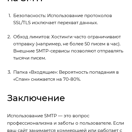
Безопасность: Использование протоколов
SSL/TLS исключает перехват данных.
Обход лимитов: Хостинги часто ограничивают
отправку (например, не более 50 писем в час).
Внешние SMTP-сервисы позволяют отправлять
тысячи писем.
Папка «Входящие»: Вероятность попадания в
«Спам» снижается на 70-80%.
Заключение
Использование SMTP — это вопрос
профессионализма и заботы о пользователе. Если
ваш сайт занимается коммерцией или работает с