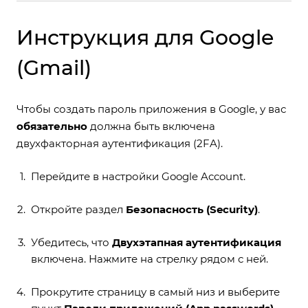
Инструкция для Google
(Gmail)
Чтобы создать пароль приложения в Google, у вас
обязательно
должна быть включена
двухфакторная аутентификация (2FA).
Перейдите в настройки
Google Account
.
Откройте раздел
Безопасность (Security)
.
Убедитесь, что
Двухэтапная аутентификация
включена. Нажмите на стрелку рядом с ней.
Прокрутите страницу в самый низ и выберите