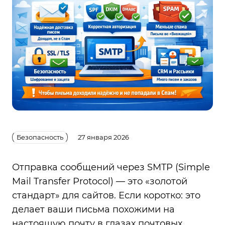
Безопасность
27 января 2026
Отправка сообщений через SMTP (Simple
Mail Transfer Protocol) — это «золотой
стандарт» для сайтов. Если коротко: это
делает ваши письма похожими на
настоящую почту в глазах почтовых