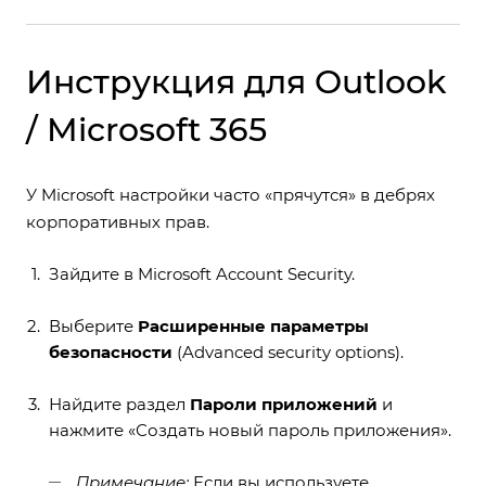
Инструкция для Outlook
/ Microsoft 365
У Microsoft настройки часто «прячутся» в дебрях
корпоративных прав.
Зайдите в
Microsoft Account Security
.
Выберите
Расширенные параметры
безопасности
(Advanced security options).
Найдите раздел
Пароли приложений
и
нажмите «Создать новый пароль приложения».
Примечание:
Если вы используете