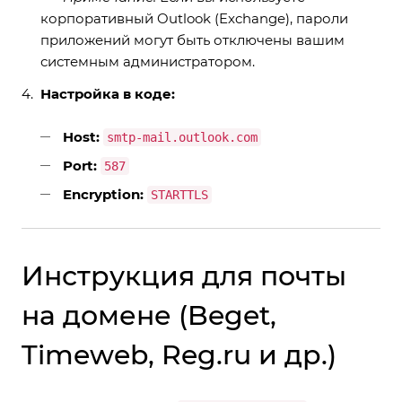
корпоративный Outlook (Exchange), пароли
приложений могут быть отключены вашим
системным администратором.
Настройка в коде:
Host:
smtp-mail.outlook.com
Port:
587
Encryption:
STARTTLS
Инструкция для почты
на домене (Beget,
Timeweb, Reg.ru и др.)