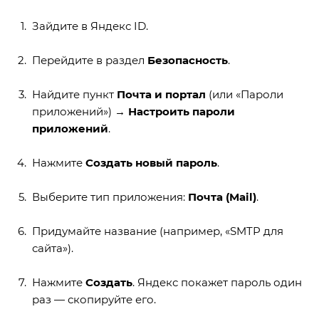
Зайдите в
Яндекс ID
.
Перейдите в раздел
Безопасность
.
Найдите пункт
Почта и портал
(или «Пароли
приложений») →
Настроить пароли
приложений
.
Нажмите
Создать новый пароль
.
Выберите тип приложения:
Почта (Mail)
.
Придумайте название (например, «SMTP для
сайта»).
Нажмите
Создать
. Яндекс покажет пароль один
раз — скопируйте его.