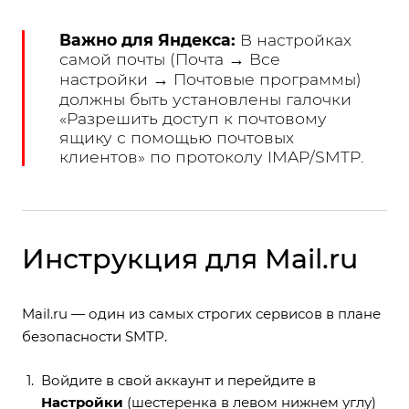
Важно для Яндекса:
В настройках
самой почты (Почта → Все
настройки → Почтовые программы)
должны быть установлены галочки
«Разрешить доступ к почтовому
ящику с помощью почтовых
клиентов» по протоколу IMAP/SMTP.
Инструкция для Mail.ru
Mail.ru — один из самых строгих сервисов в плане
безопасности SMTP.
Войдите в свой аккаунт и перейдите в
Настройки
(шестеренка в левом нижнем углу)