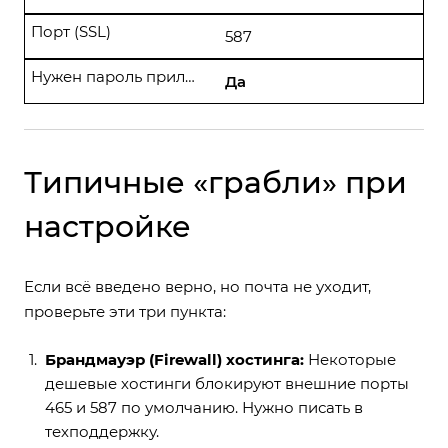
Порт (SSL)
587
Нужен пароль приложения?
Да
Типичные «грабли» при
настройке
Если всё введено верно, но почта не уходит,
проверьте эти три пункта:
Брандмауэр (Firewall) хостинга:
Некоторые
дешевые хостинги блокируют внешние порты
465 и 587 по умолчанию. Нужно писать в
техподдержку.