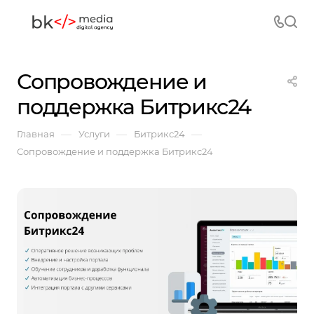
Сопровождение и
поддержка Битрикс24
—
—
—
Главная
Услуги
Битрикс24
Сопровождение и поддержка Битрикс24