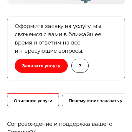
Оформите заявку на услугу, мы
свяжемся с вами в ближайшее
время и ответим на все
интересующие вопросы.
Заказать услугу
?
Описание услуги
Почему стоит заказать у нас
Сопровождение и поддержка вашего