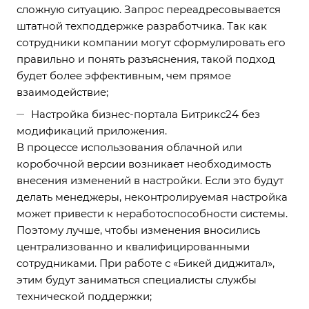
сложную ситуацию. Запрос переадресовывается
штатной техподдержке разработчика. Так как
сотрудники компании могут сформулировать его
правильно и понять разъяснения, такой подход
будет более эффективным, чем прямое
взаимодействие;
Настройка бизнес-портала Битрикс24 без
модификаций приложения.
В процессе использования облачной или
коробочной версии возникает необходимость
внесения изменений в настройки. Если это будут
делать менеджеры, неконтролируемая настройка
может привести к неработоспособности системы.
Поэтому лучше, чтобы изменения вносились
централизованно и квалифицированными
сотрудниками. При работе с «Бикей диджитал»,
этим будут заниматься специалисты службы
технической поддержки;