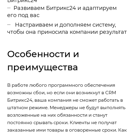
Битрикс24
Развиваем Битрикс24 и адаптируем
его под вас
Настраиваем и дополняем систему,
чтобы она приносила компании результат
Особенности и
преимущества
В работе любого программного обеспечения
возможны сбои, но если они возникнут в CRM
Битрикс24, ваша компания не сможет работать в
штатном режиме. Менеджеры не будут выполнять
возложенные на них обязанности и станут
постоянно срывать сроки. Клиенты не получат
заказанные ими товары в оговоренные сроки. Как