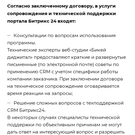
Согласно заключенному договору, в услуги
сопровождения и технической поддержки
портала Битрикс 24 входят:
Консультации по вопросам использования
программы.
Технические эксперты веб-студии «Бикей
диджитал» предоставляют краткие и развернутые
письменные (по электронной почте) советы по
применению CRM с учетом специфики работы
компании-заказчика. При заключении договора
на техническое сопровождение оговаривается
время реакции на запросы;
Решение сложных вопросов с техподдержкой
CRM Битрикс24.
В некоторых случаях специалисты технической
поддержки по объективным причинам не могут
дать ответ на интересующий вопрос и разрешить