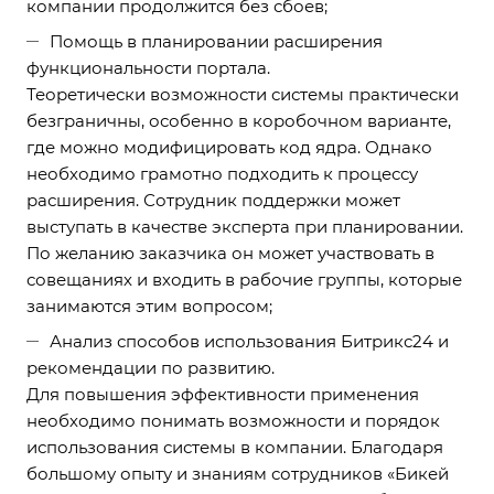
компании продолжится без сбоев;
Помощь в планировании расширения
функциональности портала.
Теоретически возможности системы практически
безграничны, особенно в коробочном варианте,
где можно модифицировать код ядра. Однако
необходимо грамотно подходить к процессу
расширения. Сотрудник поддержки может
выступать в качестве эксперта при планировании.
По желанию заказчика он может участвовать в
совещаниях и входить в рабочие группы, которые
занимаются этим вопросом;
Анализ способов использования Битрикс24 и
рекомендации по развитию.
Для повышения эффективности применения
необходимо понимать возможности и порядок
использования системы в компании. Благодаря
большому опыту и знаниям сотрудников «Бикей