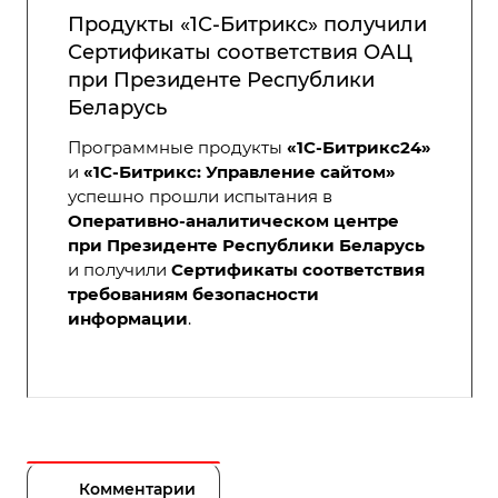
Продукты «1С-Битрикс» получили
Сертификаты соответствия ОАЦ
при Президенте Республики
Беларусь
Программные продукты
«1С-Битрикс24»
и
«1С-Битрикс: Управление сайтом»
успешно прошли испытания в
Оперативно-аналитическом центре
при Президенте Республики Беларусь
и получили
Сертификаты соответствия
требованиям безопасности
информации
.
Комментарии