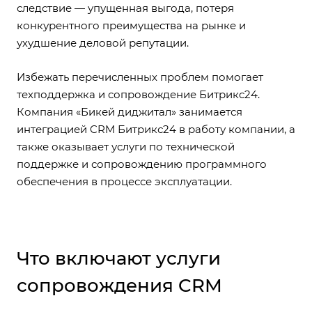
следствие — упущенная выгода, потеря
конкурентного преимущества на рынке и
ухудшение деловой репутации.
Избежать перечисленных проблем помогает
техподдержка и сопровождение Битрикс24.
Компания «Бикей диджитал» занимается
интеграцией CRM Битрикс24 в работу компании, а
также оказывает услуги по технической
поддержке и сопровождению программного
обеспечения в процессе эксплуатации.
Что включают услуги
сопровождения CRM