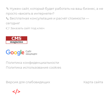
🔧 Нужен сайт, который будет работать на ваш бизнес, а не
просто «висеть в интернете»?
📞 Бесплатная консультация и расчёт стоимости —
сегодня!
👉
Заказать сайт под ключ
Политика конфиденциальности
Политика использования cookies
Версия для слабовидящих
Карта сайта