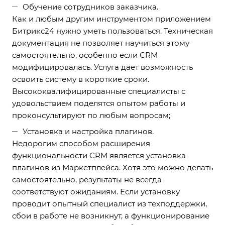
Обучение сотрудников заказчика.
Как и любым другим инструментом приложением
Битрикс24 нужно уметь пользоваться. Техническая
документация не позволяет научиться этому
самостоятельно, особенно если CRM
модифицировалась. Услуга дает возможность
освоить систему в короткие сроки.
Высококвалифицированные специалисты с
удовольствием поделятся опытом работы и
проконсультируют по любым вопросам;
Установка и настройка плагинов.
Недорогим способом расширения
функциональности CRM является установка
плагинов из Маркетплейса. Хотя это можно делать
самостоятельно, результаты не всегда
соответствуют ожиданиям. Если установку
проводит опытный специалист из техподдержки,
сбои в работе не возникнут, а функционирование