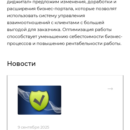
диджитал» предложим изменения, доработки и
расширения бизнес-портала, которые позволят
использовать систему управления
взаимоотношений с клиентами с большей
выгодой для заказчика. Оптимизация работы
способствует уменьшению себестоимости бизнес-
процессов и повышению рентабельности работы.
Новости
9 сентября 2025