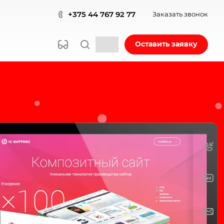
+375 44 767 92 77
Заказать звонок
Оставить заявку