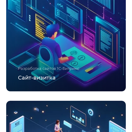
Разработка сайтов 1С-Битрикс
Сайт-визитка