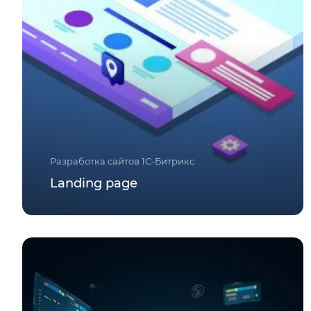
Разработка сайтов 1С-Битрикс
Landing page