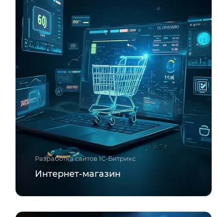
Разработка сайтов 1С-Битрикс
Интернет-магазин