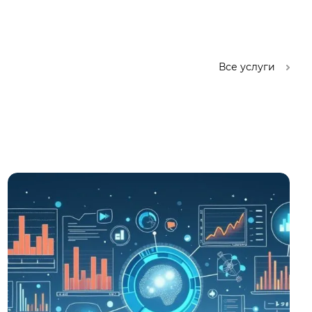
Все услуги