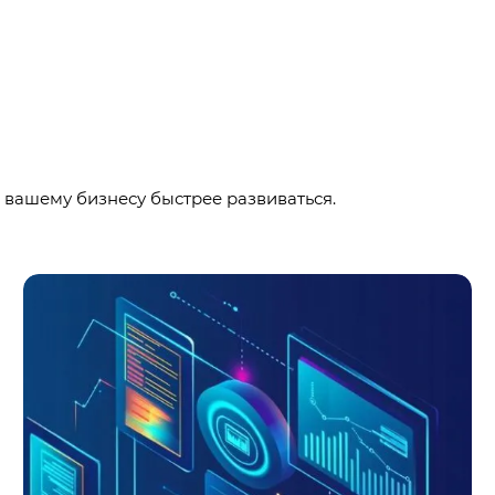
 вашему бизнесу быстрее развиваться.