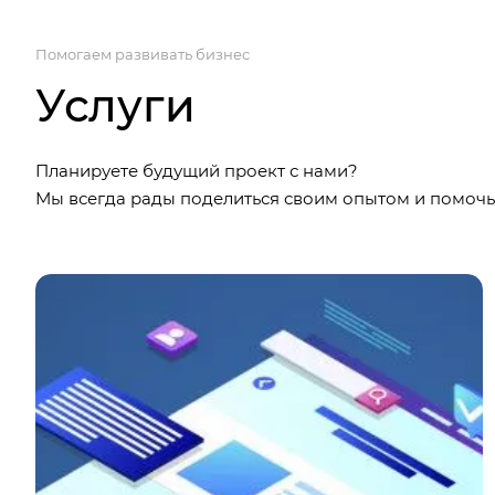
Помогаем развивать бизнес
Услуги
Планируете будущий проект с нами?
Мы всегда рады поделиться своим опытом и помочь