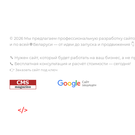
вирусов
Госорганы
Интеграции
Безопасность
© 2026 Мы предлагаем профессиональную разработку сайт
и по всей 🌐 Беларуси — от идеи до запуска и продвижения 👇.
🔧 Нужен сайт, который будет работать на ваш бизнес, а не п
📞 Бесплатная консультация и расчёт стоимости — сегодня!
👉
Заказать сайт под ключ