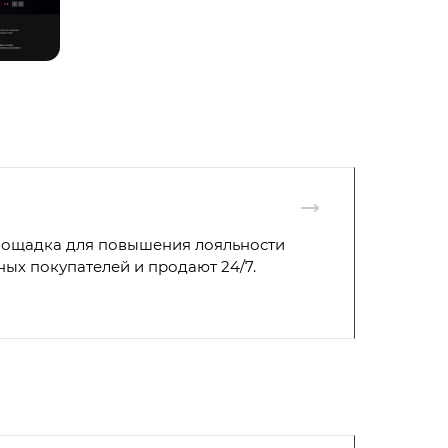
площадка для повышения лояльности
ых покупателей и продают 24/7.