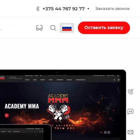
+375 44 767 92 77
Заказать звонок
Оставить заявку