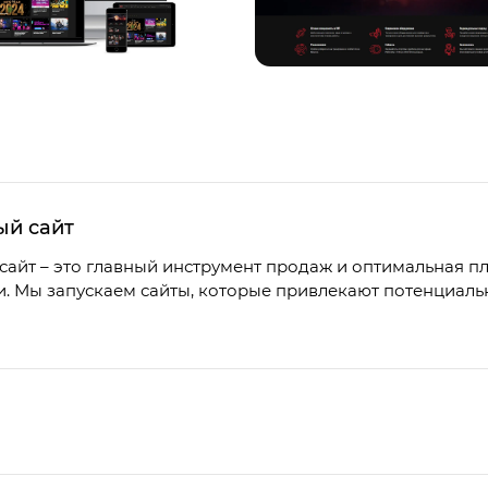
ый сайт
айт – это главный инструмент продаж и оптимальная 
. Мы запускаем сайты, которые привлекают потенциальн