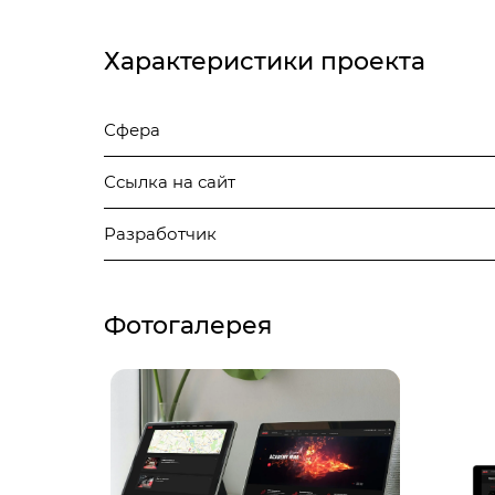
Характеристики проекта
Сфера
Ссылка на сайт
Разработчик
Фотогалерея