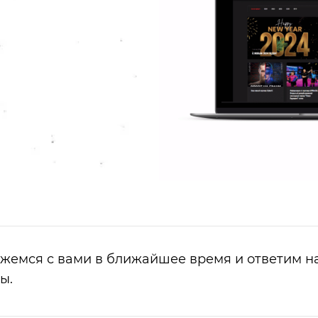
яжемся с вами в ближайшее время и ответим н
ы.