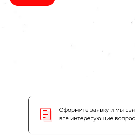
Оформите заявку и мы св
все интересующие вопрос