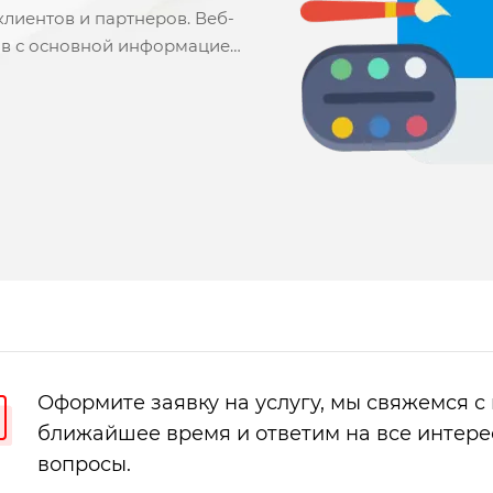
клиентов и партнеров. Веб-
ков с основной информацией
й.
Оформите заявку на услугу, мы свяжемся с
ближайшее время и ответим на все интер
вопросы.