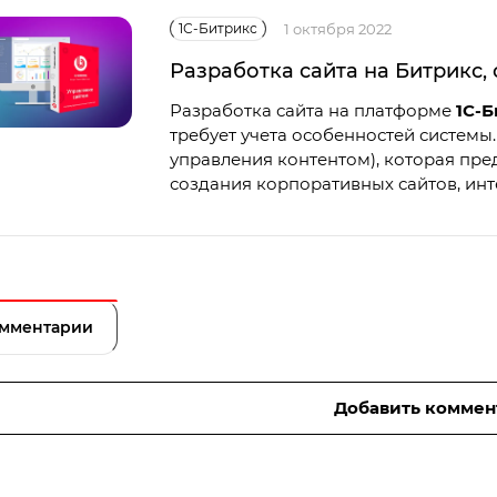
1С-Битрикс
1 октября 2022
Разработка сайта на Битрикс, 
Разработка сайта на платформе
1С-
требует учета особенностей системы
управления контентом), которая пр
создания корпоративных сайтов, инт
мментарии
Добавить коммен