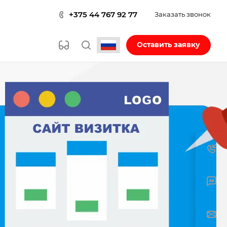
+375 44 767 92 77
Заказать звонок
Оставить заявку