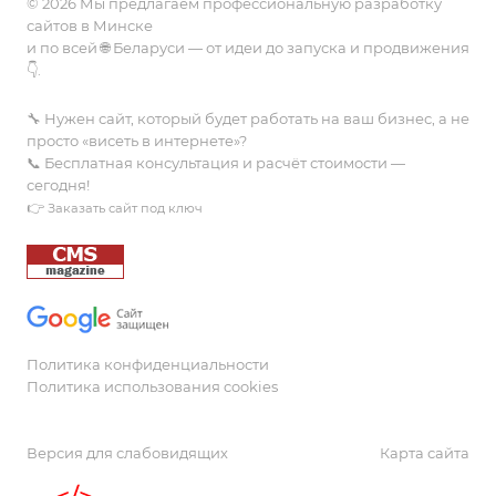
© 2026 Мы предлагаем профессиональную разработку
сайтов в Минске
и по всей 🌐 Беларуси — от идеи до запуска и продвижения
👇.
🔧 Нужен сайт, который будет работать на ваш бизнес, а не
просто «висеть в интернете»?
📞 Бесплатная консультация и расчёт стоимости —
сегодня!
👉
Заказать сайт под ключ
Политика конфиденциальности
Политика использования cookies
Версия для слабовидящих
Карта сайта