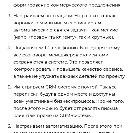
формирование коммерческого предложения.
Настраиваем автозадачи. На разных этапах
воронки тем или иным специалистам
автоматически ставятся задачи – как мелкие
(напр. «позвонить клиенту», так и крупные).
Подключаем IP-телефонию. Благодаря этому,
все разговоры менеджеров с клиентами
сохраняются в системе. Это позволяет
контролировать и повышать качество сервиса,
а также не упускать важных деталей по проекту.
Интегрируем CRM-систему с почтой. Так все
переписки будут в одном месте и доступны
всем участникам бизнес-процесса. Кроме того,
после этого можно будет отправлять письма
клиентам прямо из CRM-системы.
Настраиваем автоматизацию. После этого при