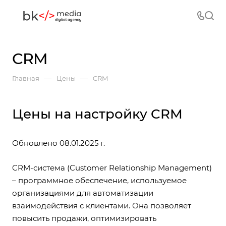
CRM
—
—
Главная
Цены
CRM
Цены на настройку CRM
Обновлено 08.01.2025 г.
CRM-система (Customer Relationship Management)
– программное обеспечение, используемое
организациями для автоматизации
взаимодействия с клиентами. Она позволяет
повысить продажи, оптимизировать