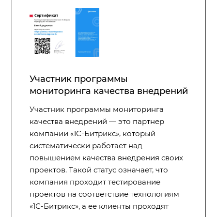
Участник программы
мониторинга качества внедрений
Участник программы мониторинга
качества внедрений — это партнер
компании «1С-Битрикс», который
систематически работает над
повышением качества внедрения своих
проектов. Такой статус означает, что
компания проходит тестирование
проектов на соответствие технологиям
«1С-Битрикс», а ее клиенты проходят