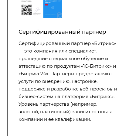
Сертифицированный партнер
Сертифицированный партнер «Битрикс»
— это компания или специалист,
прошедшие специальное обучение и
аттестацию по продуктам «1С-Битрикс» и
«Битрикс24». Партнеры предоставляют
услуги по внедрению, настройке,
поддержке и разработке веб-проектов и
бизнес-систем на платформе «Битрикс».
Уровень партнерства (например,
золотой, платиновый) зависит от опыта
компании и ее квалификации.