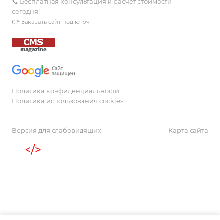
📞 Бесплатная консультация и расчёт стоимости —
сегодня!
👉
Заказать сайт под ключ
Политика конфиденциальности
Политика использования cookies
Версия для слабовидящих
Карта сайта