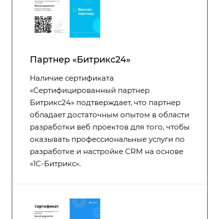
Партнер «Битрикс24»
Наличие сертификата
«Сертифицированный партнер
Битрикс24» подтверждает, что партнер
обладает достаточным опытом в области
разработки веб проектов для того, чтобы
оказывать профессиональные услуги по
разработке и настройке CRM на основе
«1С-Битрикс».