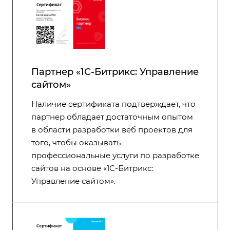
Партнер «1С-Битрикс: Управление
сайтом»
Наличие сертификата подтверждает, что
партнер обладает достаточным опытом
в области разработки веб проектов для
того, чтобы оказывать
профессиональные услуги по разработке
сайтов на основе «1С-Битрикс:
Управление сайтом».