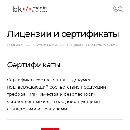
Лицензии и сертификаты
—
—
Главная
О компании
Лицензии и сертификаты
Сертификаты
Сертификат соответствия — документ,
подтверждающий соответствие продукции
требованиям качества и безопасности,
установленными для нее действующими
стандартами и правилами.