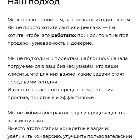
Наш подход
Мы хорошо понимаем, зачем вы приходите к нам.
Вы не просто хотите сайт или рекламу — вы
хотите, чтобы это
работало
: приносило клиентов,
продажи, узнаваемость и доверие.
Мы не подходим к проектам шаблонно. Сначала
погружаемся в ваш бизнес: узнаём, кто ваши
клиенты, что для них важно, какие задачи стоят
перед вами сегодня.
И только после этого предлагаем решения —
простые, понятные и эффективные.
Мы не любим абстрактные цели вроде «сделать
красивый сайт».
Вместо этого ставим конкретные задачи:
увеличить конверсию, улучшить пользовательский