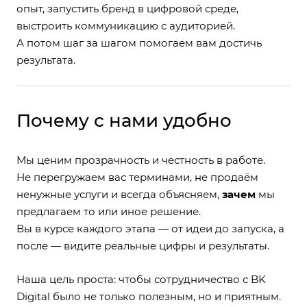
опыт, запустить бренд в цифровой среде,
выстроить коммуникацию с аудиторией.
А потом шаг за шагом помогаем вам достичь
результата.
Почему с нами удобно
Мы ценим прозрачность и честность в работе.
Не перегружаем вас терминами, не продаём
ненужные услуги и всегда объясняем,
зачем
мы
предлагаем то или иное решение.
Вы в курсе каждого этапа — от идеи до запуска, а
после — видите реальные цифры и результаты.
Наша цель проста: чтобы сотрудничество с BK
Digital было не только полезным, но и приятным.