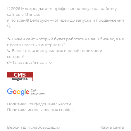
Вакансии
© 2026 Мы предлагаем профессиональную разработку
сайтов в Минске
и по всей 🌐 Беларуси — от идеи до запуска и продвижения
👇.
🔧 Нужен сайт, который будет работать на ваш бизнес, а не
просто «висеть в интернете»?
📞 Бесплатная консультация и расчёт стоимости —
сегодня!
👉
Заказать сайт под ключ
Политика конфиденциальности
Политика использования cookies
Версия для слабовидящих
Карта сайта