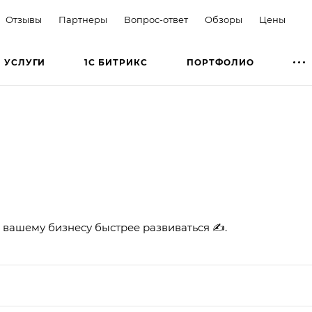
Отзывы
Партнеры
Вопрос-ответ
Обзоры
Цены
УСЛУГИ
1С БИТРИКС
ПОРТФОЛИО
 вашему бизнесу быстрее развиваться ✍.