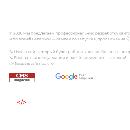
Госорганы
Интеграции
Безопасность
© 2026 Мы предлагаем профессиональную разработку сайт
и по всей 🌐 Беларуси — от идеи до запуска и продвижения 👇.
🔧 Нужен сайт, который будет работать на ваш бизнес, а не п
📞 Бесплатная консультация и расчёт стоимости — сегодня!
👉
Заказать сайт под ключ