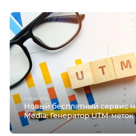
3 июня 2026
Новый бесплатный сервис н
Media: Генератор UTM-меток