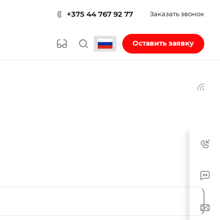
+375 44 767 92 77
Заказать звонок
Оставить заявку