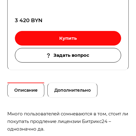
3 420 BYN
Купить
Задать вопрос
Описание
Дополнительно
Много пользователей сомневаются в том, стоит ли
покупать продление лицензии Битрикс24 –
однозначно да.