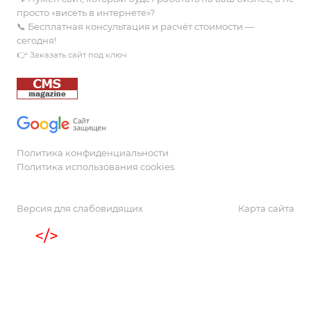
просто «висеть в интернете»?
📞 Бесплатная консультация и расчёт стоимости —
сегодня!
👉
Заказать сайт под ключ
Политика конфиденциальности
Политика использования cookies
Версия для слабовидящих
Карта сайта