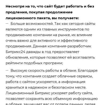
Несмотря на то, что сайт будет работать и без
продления, покупая продолжение
лицензионного пакета, вы получаете:
Больше возможностей. Так как сегодня сайты
являются одним из главных инструментов по
продвижению компании на рынке, их влияние
очень важно для активного и эффективного
продвижения. Данная компания-разработчик
Битрикс24 дважды в год предоставляет
обновления, которые позволяют ей возглавлять
рейтинги подобных программ;
Высокую скорость работы в облаке. Благодаря
тому, что компания создает облачные сервисы,
работа с сайтом ускоряется, а информация
храниться в надежном и безопасном месте.
Лицензионный Битрикс ускоряет работу сайта,
позволяет сохранять всю объемную информацию
в облаке, защищает вас от потери данных, делая