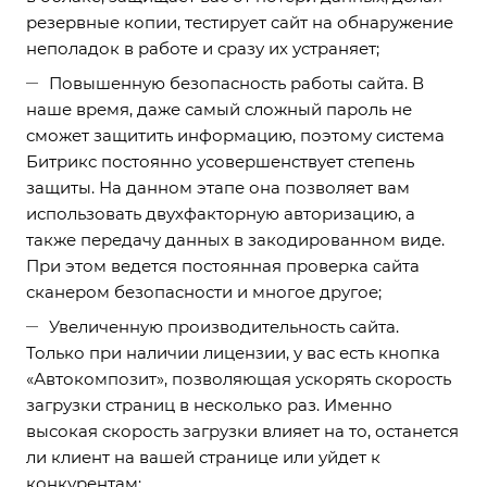
резервные копии, тестирует сайт на обнаружение
неполадок в работе и сразу их устраняет;
Повышенную безопасность работы сайта. В
наше время, даже самый сложный пароль не
сможет защитить информацию, поэтому система
Битрикс постоянно усовершенствует степень
защиты. На данном этапе она позволяет вам
использовать двухфакторную авторизацию, а
также передачу данных в закодированном виде.
При этом ведется постоянная проверка сайта
сканером безопасности и многое другое;
Увеличенную производительность сайта.
Только при наличии лицензии, у вас есть кнопка
«Автокомпозит», позволяющая ускорять скорость
загрузки страниц в несколько раз. Именно
высокая скорость загрузки влияет на то, останется
ли клиент на вашей странице или уйдет к
конкурентам;