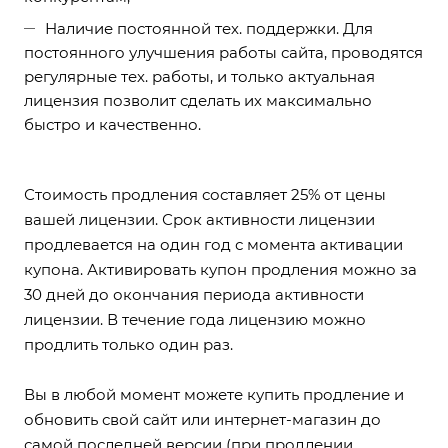
Наличие постоянной тех. поддержки. Для
постоянного улучшения работы сайта, проводятся
регулярные тех. работы, и только актуальная
лицензия позволит сделать их максимально
быстро и качественно.
Стоимость продления составляет 25% от цены
вашей лицензии. Срок активности лицензии
продлевается на один год с момента активации
купона. Активировать купон продления можно за
30 дней до окончания периода активности
лицензии. В течение года лицензию можно
продлить только один раз.
Вы в любой момент можете купить продление и
обновить свой сайт или интернет-магазин до
самой последней версии (при продлении