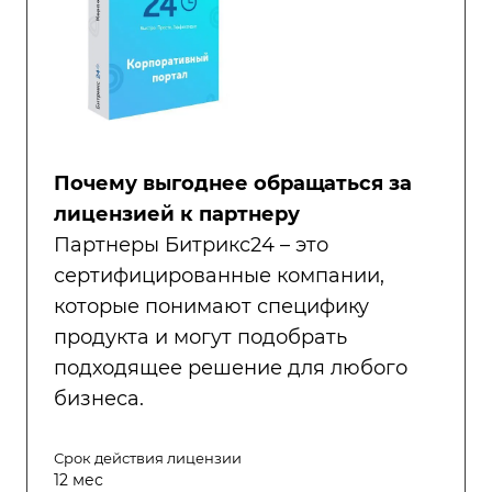
Почему выгоднее обращаться за
лицензией к партнеру
Партнеры Битрикс24 – это
сертифицированные компании,
которые понимают специфику
продукта и могут подобрать
подходящее решение для любого
бизнеса.
Срок действия лицензии
12 мес