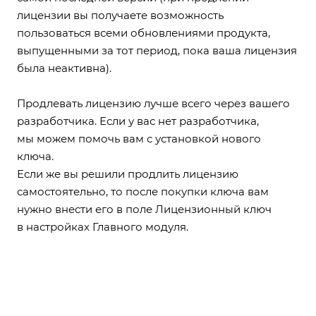
лицензии вы получаете возможность
пользоваться всеми обновлениями продукта,
выпущенными за тот период, пока ваша лицензия
была неактивна).
Продлевать лицензию лучше всего через вашего
разработчика. Если у вас нет разработчика,
мы можем помочь вам с установкой нового
ключа.
Если же вы решили продлить лицензию
самостоятельно, то после покупки ключа вам
нужно внести его в поле Лицензионный ключ
в настройках Главного модуля.